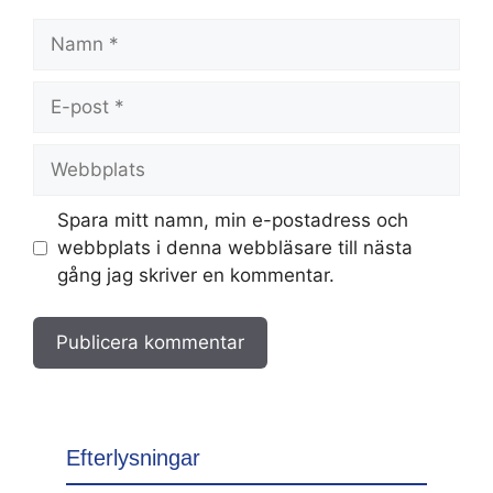
Namn
E-
post
Webbplats
Spara mitt namn, min e-postadress och
webbplats i denna webbläsare till nästa
gång jag skriver en kommentar.
Efterlysningar