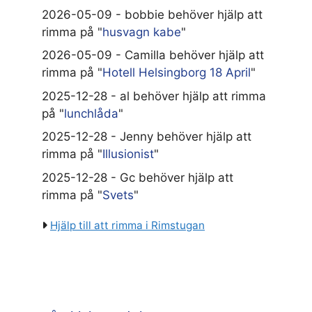
2026-05-09 - bobbie behöver hjälp att
rimma på "
husvagn kabe
"
2026-05-09 - Camilla behöver hjälp att
rimma på "
Hotell Helsingborg 18 April
"
2025-12-28 - al behöver hjälp att rimma
på "
lunchlåda
"
2025-12-28 - Jenny behöver hjälp att
rimma på "
Illusionist
"
2025-12-28 - Gc behöver hjälp att
rimma på "
Svets
"
Hjälp till att rimma i Rimstugan