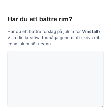
Har du ett bättre rim?
Har du ett bättre förslag på julrim för
Vinställ
?
Visa din kreativa förmåga genom att skriva ditt
egna julrim här nedan.
Kommentar