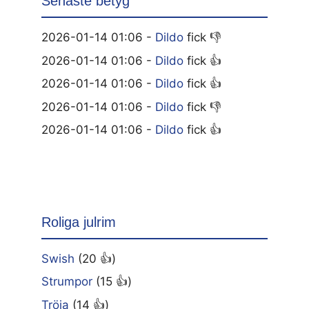
Senaste betyg
2026-01-14 01:06 -
Dildo
fick 👎
2026-01-14 01:06 -
Dildo
fick 👍
2026-01-14 01:06 -
Dildo
fick 👍
2026-01-14 01:06 -
Dildo
fick 👎
2026-01-14 01:06 -
Dildo
fick 👍
Roliga julrim
Swish
(20 👍)
Strumpor
(15 👍)
Tröja
(14 👍)