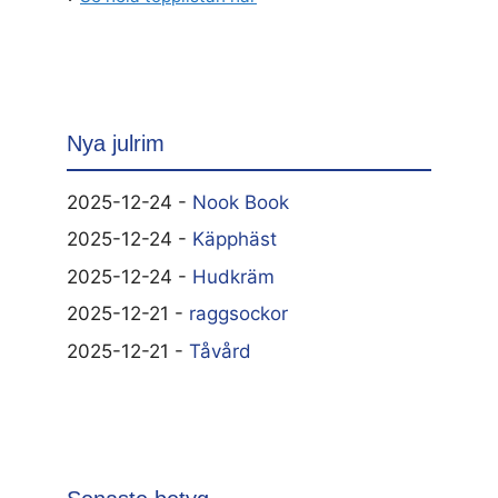
Nya julrim
2025-12-24 -
Nook Book
2025-12-24 -
Käpphäst
2025-12-24 -
Hudkräm
2025-12-21 -
raggsockor
2025-12-21 -
Tåvård