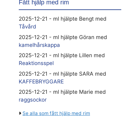
Fått hjälp med rim
2025-12-21 - ml hjälpte Bengt med
Tåvård
2025-12-21 - ml hjälpte Göran med
kamelhårskappa
2025-12-21 - ml hjälpte Lillen med
Reaktionsspel
2025-12-21 - ml hjälpte SARA med
KAFFEBRYGGARE
2025-12-21 - ml hjälpte Marie med
raggsockor
Se alla som fått hjälp med rim