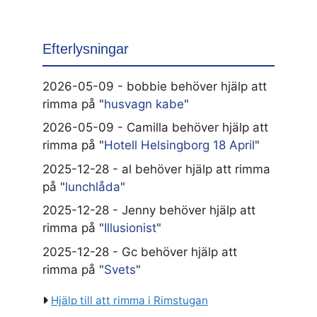
Efterlysningar
2026-05-09 - bobbie behöver hjälp att
rimma på "
husvagn kabe
"
2026-05-09 - Camilla behöver hjälp att
rimma på "
Hotell Helsingborg 18 April
"
2025-12-28 - al behöver hjälp att rimma
på "
lunchlåda
"
2025-12-28 - Jenny behöver hjälp att
rimma på "
Illusionist
"
2025-12-28 - Gc behöver hjälp att
rimma på "
Svets
"
Hjälp till att rimma i Rimstugan