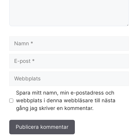
Namn
E-
post
Webbplats
Spara mitt namn, min e-postadress och
webbplats i denna webbläsare till nästa
gång jag skriver en kommentar.