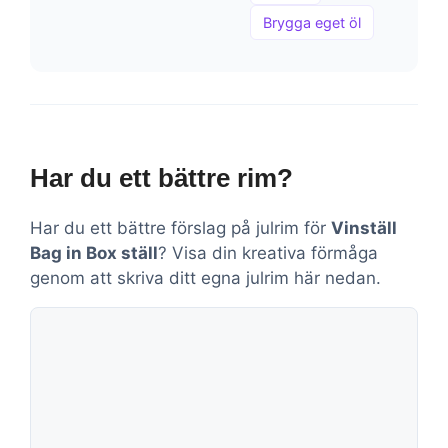
Brygga eget öl
Har du ett bättre rim?
Har du ett bättre förslag på julrim för
Vinställ
Bag in Box ställ
? Visa din kreativa förmåga
genom att skriva ditt egna julrim här nedan.
Kommentar