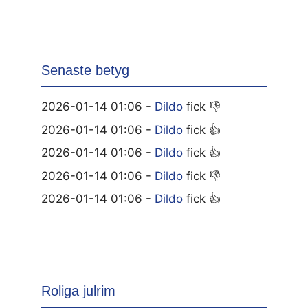
Senaste betyg
2026-01-14 01:06 -
Dildo
fick 👎
2026-01-14 01:06 -
Dildo
fick 👍
2026-01-14 01:06 -
Dildo
fick 👍
2026-01-14 01:06 -
Dildo
fick 👎
2026-01-14 01:06 -
Dildo
fick 👍
Roliga julrim