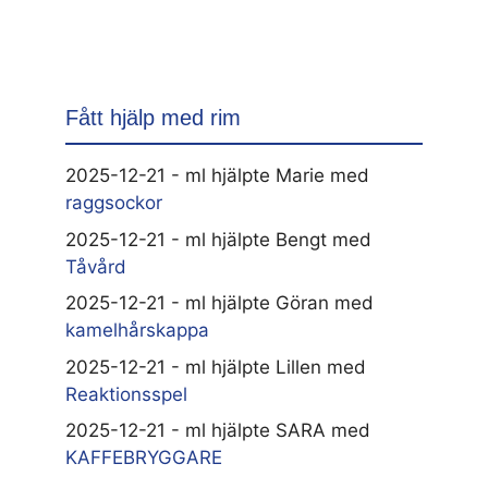
Fått hjälp med rim
2025-12-21 - ml hjälpte Marie med
raggsockor
2025-12-21 - ml hjälpte Bengt med
Tåvård
2025-12-21 - ml hjälpte Göran med
kamelhårskappa
2025-12-21 - ml hjälpte Lillen med
Reaktionsspel
2025-12-21 - ml hjälpte SARA med
KAFFEBRYGGARE