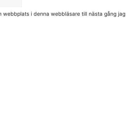
 webbplats i denna webbläsare till nästa gång jag