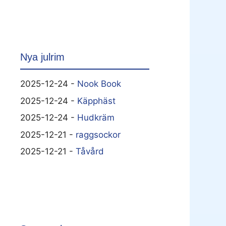
Nya julrim
2025-12-24 -
Nook Book
2025-12-24 -
Käpphäst
2025-12-24 -
Hudkräm
2025-12-21 -
raggsockor
2025-12-21 -
Tåvård