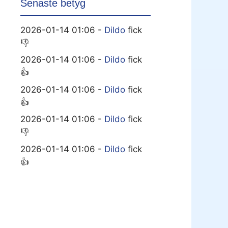
Senaste betyg
2026-01-14 01:06 -
Dildo
fick
👎
2026-01-14 01:06 -
Dildo
fick
👍
2026-01-14 01:06 -
Dildo
fick
👍
2026-01-14 01:06 -
Dildo
fick
👎
2026-01-14 01:06 -
Dildo
fick
👍