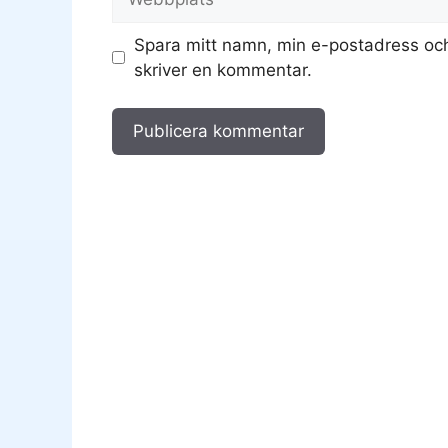
Spara mitt namn, min e-postadress och
skriver en kommentar.