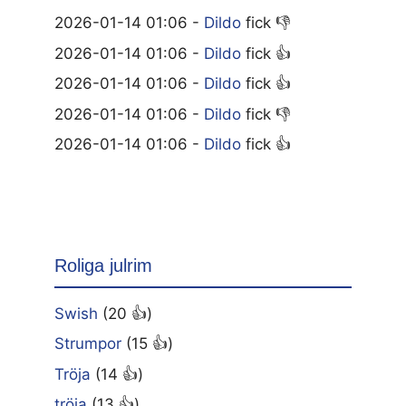
2026-01-14 01:06 -
Dildo
fick 👎
2026-01-14 01:06 -
Dildo
fick 👍
2026-01-14 01:06 -
Dildo
fick 👍
2026-01-14 01:06 -
Dildo
fick 👎
2026-01-14 01:06 -
Dildo
fick 👍
Roliga julrim
Swish
(20 👍)
Strumpor
(15 👍)
Tröja
(14 👍)
tröja
(13 👍)