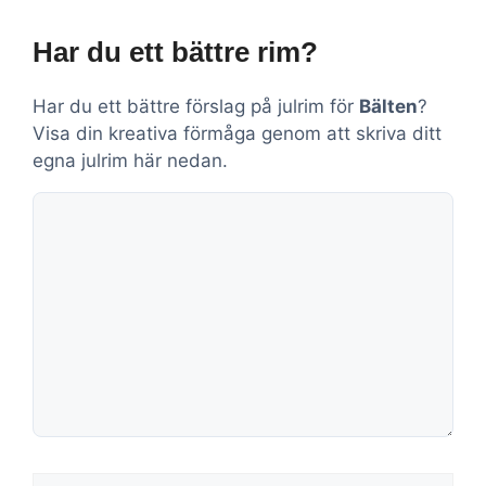
Har du ett bättre rim?
Har du ett bättre förslag på julrim för
Bälten
?
Visa din kreativa förmåga genom att skriva ditt
egna julrim här nedan.
Kommentar
Namn