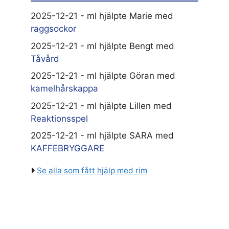
2025-12-21 - ml hjälpte Marie med
raggsockor
2025-12-21 - ml hjälpte Bengt med
Tåvård
2025-12-21 - ml hjälpte Göran med
kamelhårskappa
2025-12-21 - ml hjälpte Lillen med
Reaktionsspel
2025-12-21 - ml hjälpte SARA med
KAFFEBRYGGARE
Se alla som fått hjälp med rim