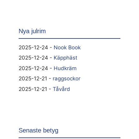
Nya julrim
2025-12-24 -
Nook Book
2025-12-24 -
Käpphäst
2025-12-24 -
Hudkräm
2025-12-21 -
raggsockor
2025-12-21 -
Tåvård
Senaste betyg