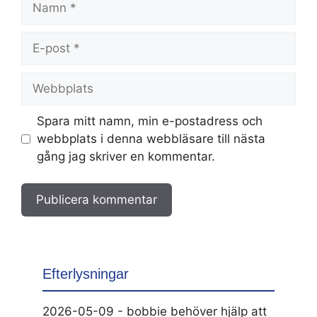
E-
post
Webbplats
Spara mitt namn, min e-postadress och
webbplats i denna webbläsare till nästa
gång jag skriver en kommentar.
Efterlysningar
2026-05-09 - bobbie behöver hjälp att