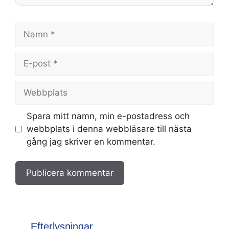
Namn
E-
post
Webbplats
Spara mitt namn, min e-postadress och
webbplats i denna webbläsare till nästa
gång jag skriver en kommentar.
Efterlysningar