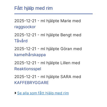
Fått hjälp med rim
2025-12-21 - ml hjälpte Marie med
raggsockor
2025-12-21 - ml hjälpte Bengt med
Tåvård
2025-12-21 - ml hjälpte Göran med
kamelhårskappa
2025-12-21 - ml hjälpte Lillen med
Reaktionsspel
2025-12-21 - ml hjälpte SARA med
KAFFEBRYGGARE
Se alla som fått hjälp med rim