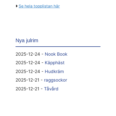
Se hela topplistan här
Nya julrim
2025-12-24 -
Nook Book
2025-12-24 -
Käpphäst
2025-12-24 -
Hudkräm
2025-12-21 -
raggsockor
2025-12-21 -
Tåvård