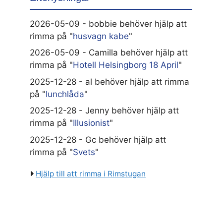
2026-05-09 - bobbie behöver hjälp att
rimma på "
husvagn kabe
"
2026-05-09 - Camilla behöver hjälp att
rimma på "
Hotell Helsingborg 18 April
"
2025-12-28 - al behöver hjälp att rimma
på "
lunchlåda
"
2025-12-28 - Jenny behöver hjälp att
rimma på "
Illusionist
"
2025-12-28 - Gc behöver hjälp att
rimma på "
Svets
"
Hjälp till att rimma i Rimstugan