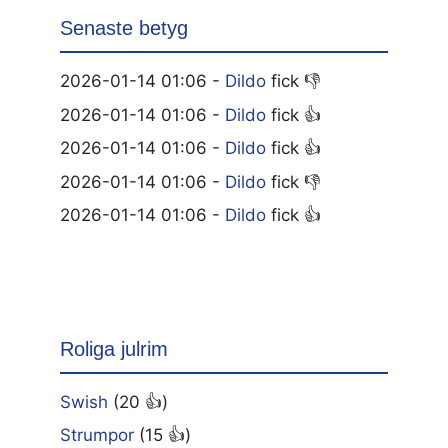
Senaste betyg
2026-01-14 01:06 -
Dildo
fick 👎
2026-01-14 01:06 -
Dildo
fick 👍
2026-01-14 01:06 -
Dildo
fick 👍
2026-01-14 01:06 -
Dildo
fick 👎
2026-01-14 01:06 -
Dildo
fick 👍
Roliga julrim
Swish
(20 👍)
Strumpor
(15 👍)