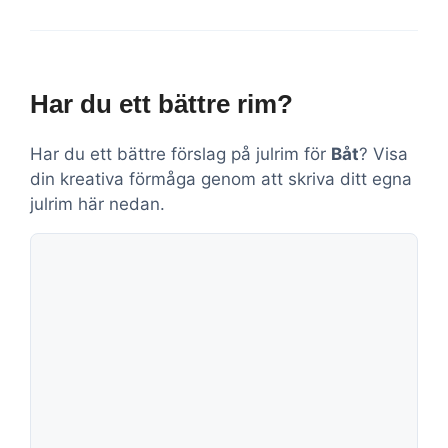
Har du ett bättre rim?
Har du ett bättre förslag på julrim för
Båt
? Visa
din kreativa förmåga genom att skriva ditt egna
julrim här nedan.
Kommentar