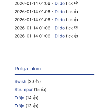
2026-01-14 01:06 -
Dildo
fick 👎
2026-01-14 01:06 -
Dildo
fick 👍
2026-01-14 01:06 -
Dildo
fick 👍
2026-01-14 01:06 -
Dildo
fick 👎
2026-01-14 01:06 -
Dildo
fick 👍
Roliga julrim
Swish
(20 👍)
Strumpor
(15 👍)
Tröja
(14 👍)
Tröja
(13 👍)