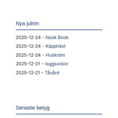
Nya julrim
2025-12-24 -
Nook Book
2025-12-24 -
Käpphäst
2025-12-24 -
Hudkräm
2025-12-21 -
raggsockor
2025-12-21 -
Tåvård
Senaste betyg