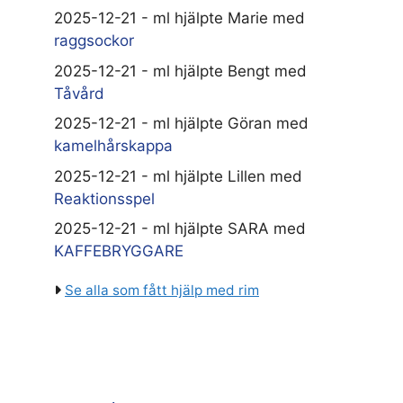
2025-12-21 - ml hjälpte Marie med
raggsockor
2025-12-21 - ml hjälpte Bengt med
Tåvård
2025-12-21 - ml hjälpte Göran med
kamelhårskappa
2025-12-21 - ml hjälpte Lillen med
Reaktionsspel
2025-12-21 - ml hjälpte SARA med
KAFFEBRYGGARE
Se alla som fått hjälp med rim