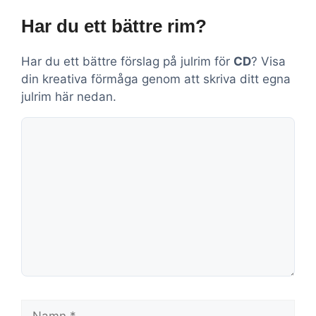
Har du ett bättre rim?
Har du ett bättre förslag på julrim för
CD
? Visa
din kreativa förmåga genom att skriva ditt egna
julrim här nedan.
Kommentar
Namn