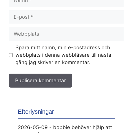
E-
post
Webbplats
Spara mitt namn, min e-postadress och
webbplats i denna webbläsare till nästa
gång jag skriver en kommentar.
Efterlysningar
2026-05-09 - bobbie behöver hjälp att