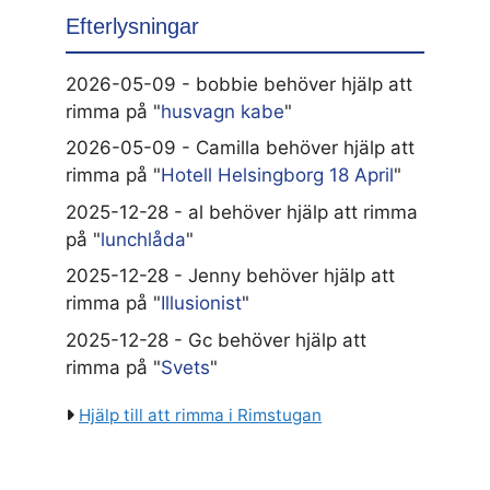
Efterlysningar
2026-05-09 - bobbie behöver hjälp att
rimma på "
husvagn kabe
"
2026-05-09 - Camilla behöver hjälp att
rimma på "
Hotell Helsingborg 18 April
"
2025-12-28 - al behöver hjälp att rimma
på "
lunchlåda
"
2025-12-28 - Jenny behöver hjälp att
rimma på "
Illusionist
"
2025-12-28 - Gc behöver hjälp att
rimma på "
Svets
"
Hjälp till att rimma i Rimstugan