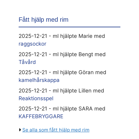
Fått hjälp med rim
2025-12-21 - ml hjälpte Marie med
raggsockor
2025-12-21 - ml hjälpte Bengt med
Tåvård
2025-12-21 - ml hjälpte Göran med
kamelhårskappa
2025-12-21 - ml hjälpte Lillen med
Reaktionsspel
2025-12-21 - ml hjälpte SARA med
KAFFEBRYGGARE
Se alla som fått hjälp med rim