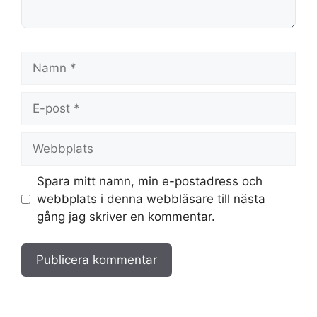
Namn
E-
post
Webbplats
Spara mitt namn, min e-postadress och
webbplats i denna webbläsare till nästa
gång jag skriver en kommentar.