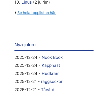
10.
Linus
(2 julrim)
Se hela topplistan här
Nya julrim
2025-12-24 -
Nook Book
2025-12-24 -
Käpphäst
2025-12-24 -
Hudkräm
2025-12-21 -
raggsockor
2025-12-21 -
Tåvård