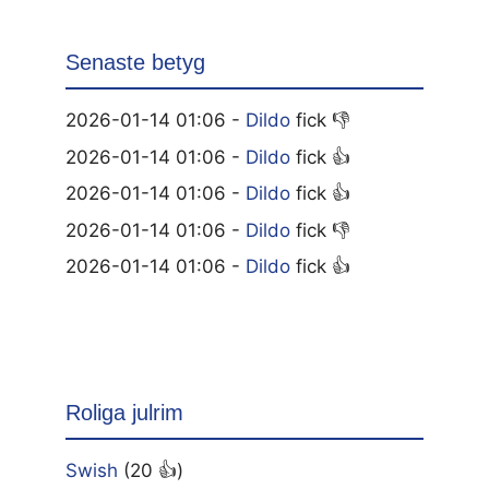
Senaste betyg
2026-01-14 01:06 -
Dildo
fick 👎
2026-01-14 01:06 -
Dildo
fick 👍
2026-01-14 01:06 -
Dildo
fick 👍
2026-01-14 01:06 -
Dildo
fick 👎
2026-01-14 01:06 -
Dildo
fick 👍
Roliga julrim
Swish
(20 👍)