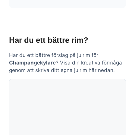
Har du ett bättre rim?
Har du ett bättre förslag på julrim för
Champangekylare
? Visa din kreativa förmåga
genom att skriva ditt egna julrim här nedan.
Kommentar