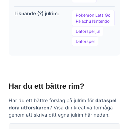
Liknande (?) julrim:
Pokemon Lets Go
Pikachu Nintendo
Datorspel jul
Datorspel
Har du ett bättre rim?
Har du ett bättre förslag på julrim för
dataspel
dora utforskaren
? Visa din kreativa förmåga
genom att skriva ditt egna julrim här nedan.
Kommentar