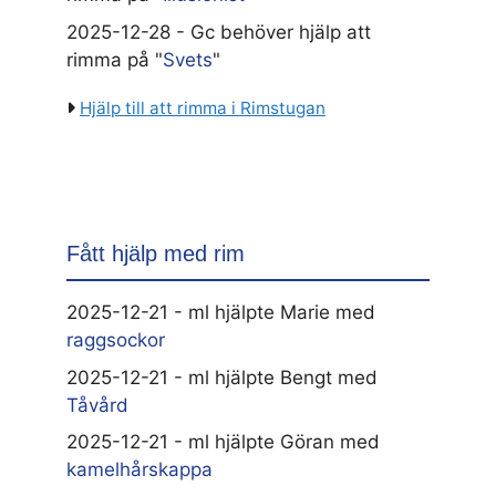
2025-12-28 - Gc behöver hjälp att
rimma på "
Svets
"
Hjälp till att rimma i Rimstugan
Fått hjälp med rim
2025-12-21 - ml hjälpte Marie med
raggsockor
2025-12-21 - ml hjälpte Bengt med
Tåvård
2025-12-21 - ml hjälpte Göran med
kamelhårskappa