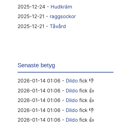
2025-12-24 -
Hudkräm
2025-12-21 -
raggsockor
2025-12-21 -
Tåvård
Senaste betyg
2026-01-14 01:06 -
Dildo
fick 👎
2026-01-14 01:06 -
Dildo
fick 👍
2026-01-14 01:06 -
Dildo
fick 👍
2026-01-14 01:06 -
Dildo
fick 👎
2026-01-14 01:06 -
Dildo
fick 👍