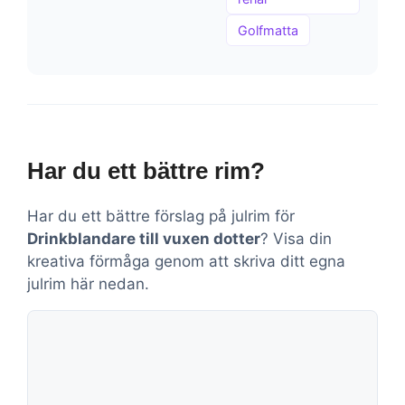
Golfmatta
Har du ett bättre rim?
Har du ett bättre förslag på julrim för
Drinkblandare till vuxen dotter
? Visa din
kreativa förmåga genom att skriva ditt egna
julrim här nedan.
Kommentar