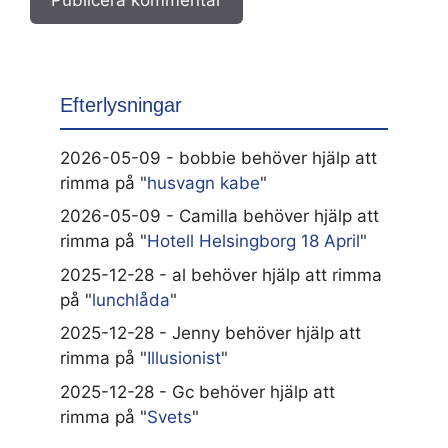
Efterlysningar
2026-05-09 - bobbie behöver hjälp att
rimma på "
husvagn kabe
"
2026-05-09 - Camilla behöver hjälp att
rimma på "
Hotell Helsingborg 18 April
"
2025-12-28 - al behöver hjälp att rimma
på "
lunchlåda
"
2025-12-28 - Jenny behöver hjälp att
rimma på "
Illusionist
"
2025-12-28 - Gc behöver hjälp att
rimma på "
Svets
"