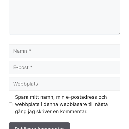
Namn
E-
post
Webbplats
Spara mitt namn, min e-postadress och
webbplats i denna webbläsare till nästa
gång jag skriver en kommentar.