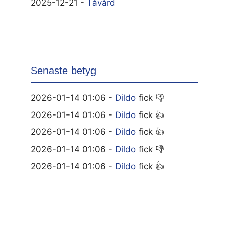
2025-12-21 -
Tåvård
Senaste betyg
2026-01-14 01:06 -
Dildo
fick 👎
2026-01-14 01:06 -
Dildo
fick 👍
2026-01-14 01:06 -
Dildo
fick 👍
2026-01-14 01:06 -
Dildo
fick 👎
2026-01-14 01:06 -
Dildo
fick 👍