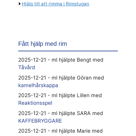
Hjälp till att rimma i Rimstugan
Fått hjälp med rim
2025-12-21 - ml hjälpte Bengt med
Tåvård
2025-12-21 - ml hjälpte Göran med
kamelhårskappa
2025-12-21 - ml hjälpte Lillen med
Reaktionsspel
2025-12-21 - ml hjälpte SARA med
KAFFEBRYGGARE
2025-12-21 - ml hjälpte Marie med