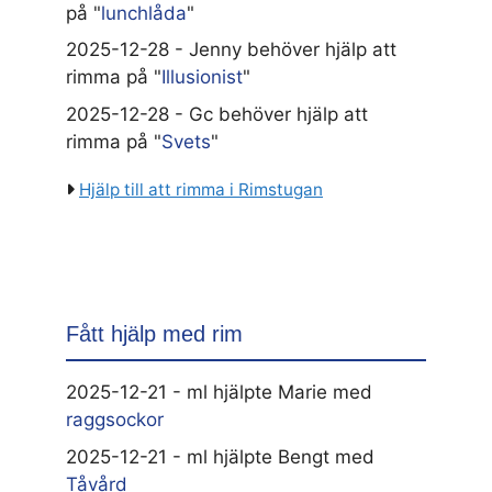
på "
lunchlåda
"
2025-12-28 - Jenny behöver hjälp att
rimma på "
Illusionist
"
2025-12-28 - Gc behöver hjälp att
rimma på "
Svets
"
Hjälp till att rimma i Rimstugan
Fått hjälp med rim
2025-12-21 - ml hjälpte Marie med
raggsockor
2025-12-21 - ml hjälpte Bengt med
Tåvård