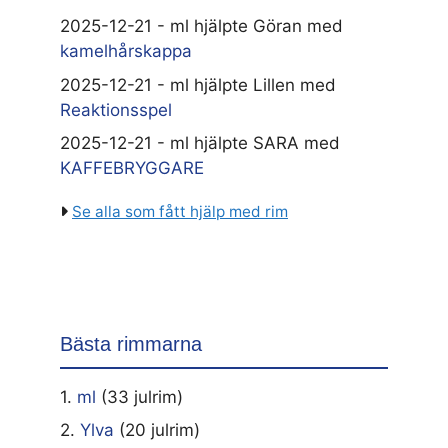
2025-12-21 - ml hjälpte Göran med
kamelhårskappa
2025-12-21 - ml hjälpte Lillen med
Reaktionsspel
2025-12-21 - ml hjälpte SARA med
KAFFEBRYGGARE
Se alla som fått hjälp med rim
Bästa rimmarna
1.
ml
(33 julrim)
2.
Ylva
(20 julrim)