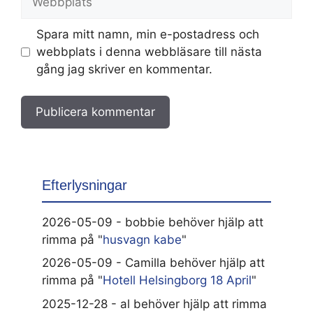
Spara mitt namn, min e-postadress och
webbplats i denna webbläsare till nästa
gång jag skriver en kommentar.
Efterlysningar
2026-05-09 - bobbie behöver hjälp att
rimma på "
husvagn kabe
"
2026-05-09 - Camilla behöver hjälp att
rimma på "
Hotell Helsingborg 18 April
"
2025-12-28 - al behöver hjälp att rimma