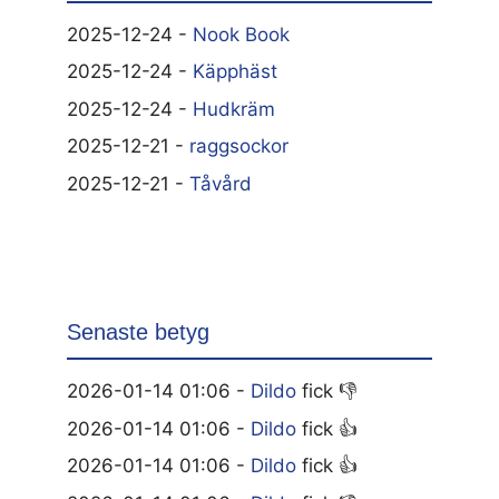
2025-12-24 -
Nook Book
2025-12-24 -
Käpphäst
2025-12-24 -
Hudkräm
2025-12-21 -
raggsockor
2025-12-21 -
Tåvård
Senaste betyg
2026-01-14 01:06 -
Dildo
fick 👎
2026-01-14 01:06 -
Dildo
fick 👍
2026-01-14 01:06 -
Dildo
fick 👍