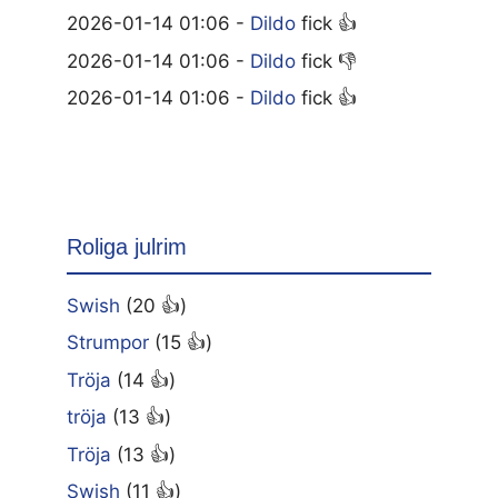
2026-01-14 01:06 -
Dildo
fick 👍
2026-01-14 01:06 -
Dildo
fick 👎
2026-01-14 01:06 -
Dildo
fick 👍
Roliga julrim
Swish
(20 👍)
Strumpor
(15 👍)
Tröja
(14 👍)
tröja
(13 👍)
Tröja
(13 👍)
Swish
(11 👍)