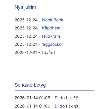
Nya julrim
2025-12-24 -
Nook Book
2025-12-24 -
Käpphäst
2025-12-24 -
Hudkräm
2025-12-21 -
raggsockor
2025-12-21 -
Tåvård
Senaste betyg
2026-01-14 01:06 -
Dildo
fick 👎
2026-01-14 01:06 -
Dildo
fick 👍