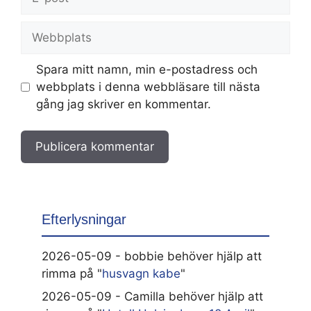
post
Webbplats
Spara mitt namn, min e-postadress och
webbplats i denna webbläsare till nästa
gång jag skriver en kommentar.
Efterlysningar
2026-05-09 - bobbie behöver hjälp att
rimma på "
husvagn kabe
"
2026-05-09 - Camilla behöver hjälp att