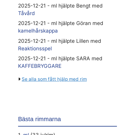
2025-12-21 - ml hjälpte Bengt med
Tåvård
2025-12-21 - ml hjälpte Göran med
kamelhårskappa
2025-12-21 - ml hjälpte Lillen med
Reaktionsspel
2025-12-21 - ml hjälpte SARA med
KAFFEBRYGGARE
Se alla som fått hjälp med rim
Bästa rimmarna
1.
ml
(33 julrim)