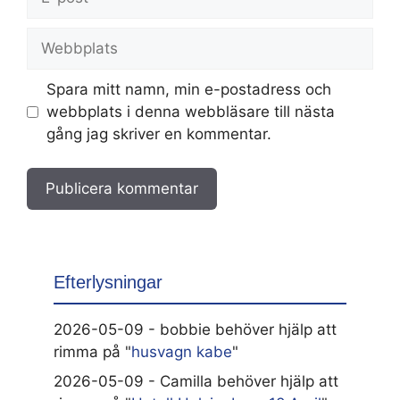
post
Webbplats
Spara mitt namn, min e-postadress och
webbplats i denna webbläsare till nästa
gång jag skriver en kommentar.
Efterlysningar
2026-05-09 - bobbie behöver hjälp att
rimma på "
husvagn kabe
"
2026-05-09 - Camilla behöver hjälp att