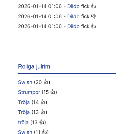
2026-01-14 01:06 -
Dildo
fick 👍
2026-01-14 01:06 -
Dildo
fick 👎
2026-01-14 01:06 -
Dildo
fick 👍
Roliga julrim
Swish
(20 👍)
Strumpor
(15 👍)
Tröja
(14 👍)
Tröja
(13 👍)
tröja
(13 👍)
Swish
(11 👍)