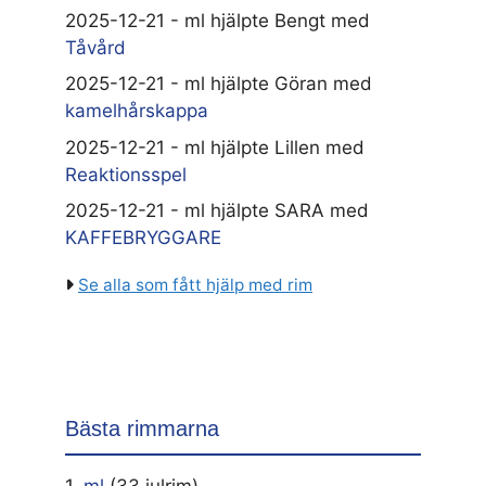
2025-12-21 - ml hjälpte Bengt med
Tåvård
2025-12-21 - ml hjälpte Göran med
kamelhårskappa
2025-12-21 - ml hjälpte Lillen med
Reaktionsspel
2025-12-21 - ml hjälpte SARA med
KAFFEBRYGGARE
Se alla som fått hjälp med rim
Bästa rimmarna
1.
ml
(33 julrim)