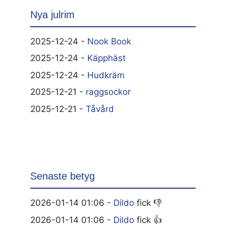
Nya julrim
2025-12-24 -
Nook Book
2025-12-24 -
Käpphäst
2025-12-24 -
Hudkräm
2025-12-21 -
raggsockor
2025-12-21 -
Tåvård
Senaste betyg
2026-01-14 01:06 -
Dildo
fick 👎
2026-01-14 01:06 -
Dildo
fick 👍