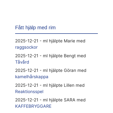
Fått hjälp med rim
2025-12-21 - ml hjälpte Marie med
raggsockor
2025-12-21 - ml hjälpte Bengt med
Tåvård
2025-12-21 - ml hjälpte Göran med
kamelhårskappa
2025-12-21 - ml hjälpte Lillen med
Reaktionsspel
2025-12-21 - ml hjälpte SARA med
KAFFEBRYGGARE