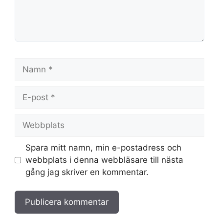
Namn
E-
post
Webbplats
Spara mitt namn, min e-postadress och
webbplats i denna webbläsare till nästa
gång jag skriver en kommentar.