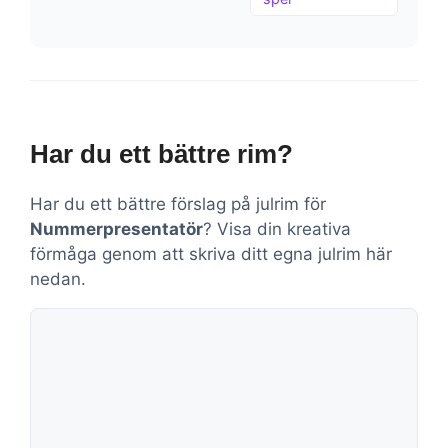
Har du ett bättre rim?
Har du ett bättre förslag på julrim för
Nummerpresentatör
? Visa din kreativa
förmåga genom att skriva ditt egna julrim här
nedan.
Kommentar