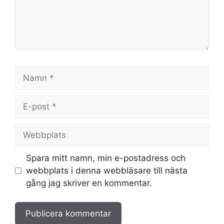
Namn
E-
post
Webbplats
Spara mitt namn, min e-postadress och
webbplats i denna webbläsare till nästa
gång jag skriver en kommentar.