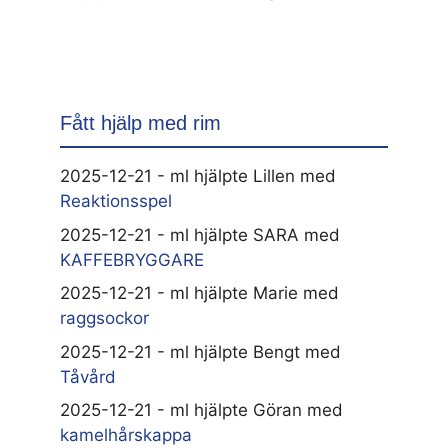
Fått hjälp med rim
2025-12-21 - ml hjälpte Lillen med
Reaktionsspel
2025-12-21 - ml hjälpte SARA med
KAFFEBRYGGARE
2025-12-21 - ml hjälpte Marie med
raggsockor
2025-12-21 - ml hjälpte Bengt med
Tåvård
2025-12-21 - ml hjälpte Göran med
kamelhårskappa