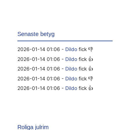
Senaste betyg
2026-01-14 01:06 -
Dildo
fick 👎
2026-01-14 01:06 -
Dildo
fick 👍
2026-01-14 01:06 -
Dildo
fick 👍
2026-01-14 01:06 -
Dildo
fick 👎
2026-01-14 01:06 -
Dildo
fick 👍
Roliga julrim