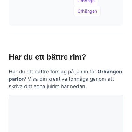
Örhänge
Örhängen
Har du ett bättre rim?
Har du ett bättre förslag på julrim för
Örhängen
pärlor
? Visa din kreativa förmåga genom att
skriva ditt egna julrim här nedan.
Kommentar