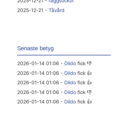
2025-12-21 -
raggsockor
2025-12-21 -
Tåvård
Senaste betyg
2026-01-14 01:06 -
Dildo
fick 👎
2026-01-14 01:06 -
Dildo
fick 👍
2026-01-14 01:06 -
Dildo
fick 👍
2026-01-14 01:06 -
Dildo
fick 👎
2026-01-14 01:06 -
Dildo
fick 👍