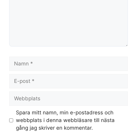
Namn
E-
post
Webbplats
Spara mitt namn, min e-postadress och
webbplats i denna webbläsare till nästa
gång jag skriver en kommentar.