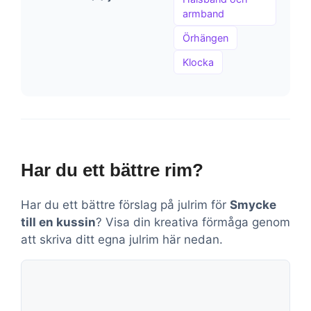
armband
Örhängen
Klocka
Har du ett bättre rim?
Har du ett bättre förslag på julrim för
Smycke
till en kussin
? Visa din kreativa förmåga genom
att skriva ditt egna julrim här nedan.
Kommentar