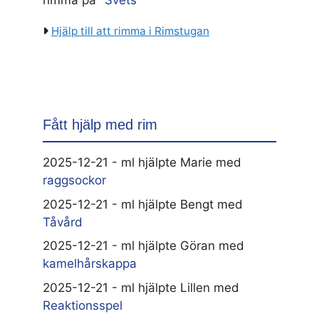
Hjälp till att rimma i Rimstugan
Fått hjälp med rim
2025-12-21 - ml hjälpte Marie med
raggsockor
2025-12-21 - ml hjälpte Bengt med
Tåvård
2025-12-21 - ml hjälpte Göran med
kamelhårskappa
2025-12-21 - ml hjälpte Lillen med
Reaktionsspel