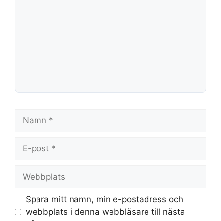
Namn
E-
post
Webbplats
Spara mitt namn, min e-postadress och
webbplats i denna webbläsare till nästa