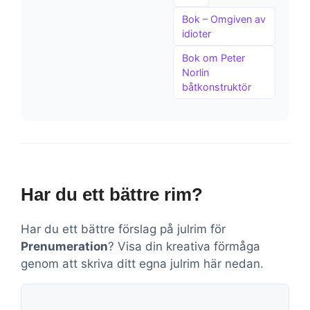
Bok – Omgiven av
idioter
Bok om Peter
Norlin
båtkonstruktör
Har du ett bättre rim?
Har du ett bättre förslag på julrim för
Prenumeration
? Visa din kreativa förmåga
genom att skriva ditt egna julrim här nedan.
Kommentar