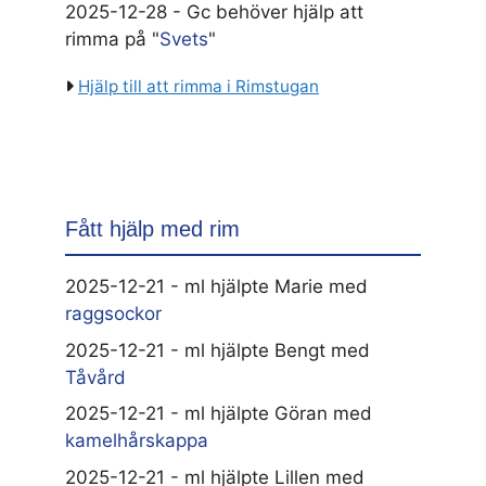
2025-12-28 - Gc behöver hjälp att
rimma på "
Svets
"
Hjälp till att rimma i Rimstugan
Fått hjälp med rim
2025-12-21 - ml hjälpte Marie med
raggsockor
2025-12-21 - ml hjälpte Bengt med
Tåvård
2025-12-21 - ml hjälpte Göran med
kamelhårskappa
2025-12-21 - ml hjälpte Lillen med