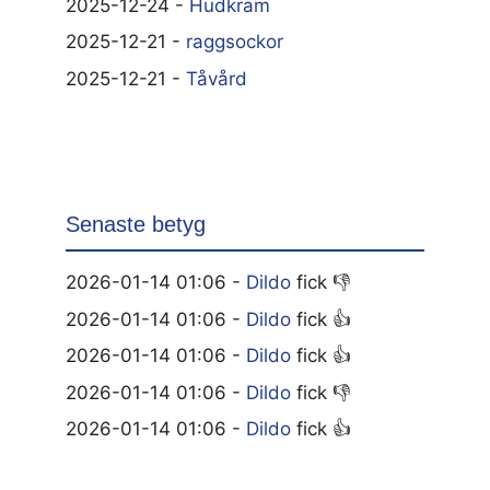
2025-12-24 -
Hudkräm
2025-12-21 -
raggsockor
2025-12-21 -
Tåvård
Senaste betyg
2026-01-14 01:06 -
Dildo
fick 👎
2026-01-14 01:06 -
Dildo
fick 👍
2026-01-14 01:06 -
Dildo
fick 👍
2026-01-14 01:06 -
Dildo
fick 👎
2026-01-14 01:06 -
Dildo
fick 👍