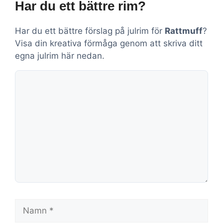
Har du ett bättre rim?
Har du ett bättre förslag på julrim för
Rattmuff
?
Visa din kreativa förmåga genom att skriva ditt
egna julrim här nedan.
Kommentar
Namn