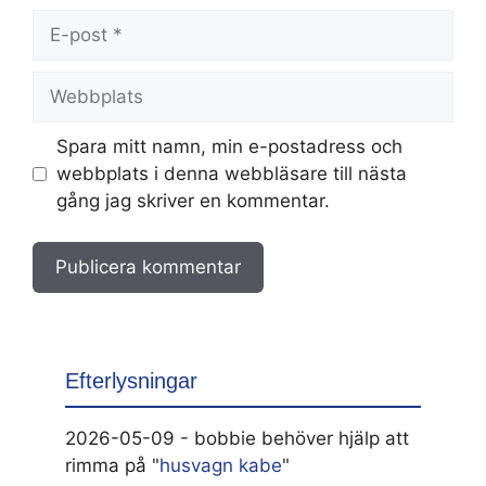
E-
post
Webbplats
Spara mitt namn, min e-postadress och
webbplats i denna webbläsare till nästa
gång jag skriver en kommentar.
Efterlysningar
2026-05-09 - bobbie behöver hjälp att
rimma på "
husvagn kabe
"