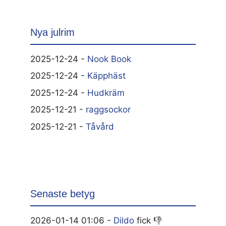
Nya julrim
2025-12-24 -
Nook Book
2025-12-24 -
Käpphäst
2025-12-24 -
Hudkräm
2025-12-21 -
raggsockor
2025-12-21 -
Tåvård
Senaste betyg
2026-01-14 01:06 -
Dildo
fick 👎