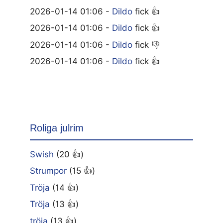
2026-01-14 01:06 -
Dildo
fick 👍
2026-01-14 01:06 -
Dildo
fick 👍
2026-01-14 01:06 -
Dildo
fick 👎
2026-01-14 01:06 -
Dildo
fick 👍
Roliga julrim
Swish
(20 👍)
Strumpor
(15 👍)
Tröja
(14 👍)
Tröja
(13 👍)
tröja
(13 👍)