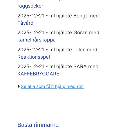
raggsockor
2025-12-21 - ml hjälpte Bengt med
Tåvård
2025-12-21 - ml hjälpte Göran med
kamelhårskappa
2025-12-21 - ml hjälpte Lillen med
Reaktionsspel
2025-12-21 - ml hjälpte SARA med
KAFFEBRYGGARE
Se alla som fått hjälp med rim
Bästa rimmarna