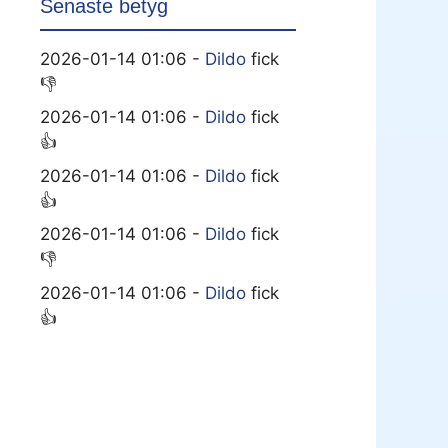
Senaste betyg
2026-01-14 01:06 -
Dildo
fick
👎
2026-01-14 01:06 -
Dildo
fick
👍
2026-01-14 01:06 -
Dildo
fick
👍
2026-01-14 01:06 -
Dildo
fick
👎
2026-01-14 01:06 -
Dildo
fick
👍