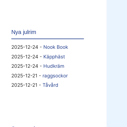
Nya julrim
2025-12-24 -
Nook Book
2025-12-24 -
Käpphäst
2025-12-24 -
Hudkräm
2025-12-21 -
raggsockor
2025-12-21 -
Tåvård