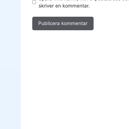
skriver en kommentar.