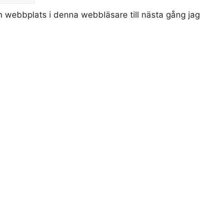
 webbplats i denna webbläsare till nästa gång jag