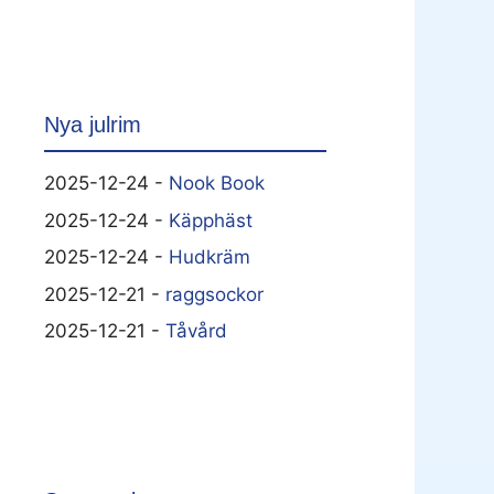
Nya julrim
2025-12-24 -
Nook Book
2025-12-24 -
Käpphäst
2025-12-24 -
Hudkräm
2025-12-21 -
raggsockor
2025-12-21 -
Tåvård