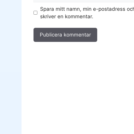
Spara mitt namn, min e-postadress och
skriver en kommentar.