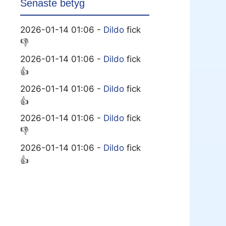
Senaste betyg
2026-01-14 01:06 -
Dildo
fick
👎
2026-01-14 01:06 -
Dildo
fick
👍
2026-01-14 01:06 -
Dildo
fick
👍
2026-01-14 01:06 -
Dildo
fick
👎
2026-01-14 01:06 -
Dildo
fick
👍