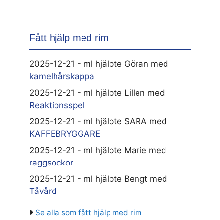
Fått hjälp med rim
2025-12-21 - ml hjälpte Göran med
kamelhårskappa
2025-12-21 - ml hjälpte Lillen med
Reaktionsspel
2025-12-21 - ml hjälpte SARA med
KAFFEBRYGGARE
2025-12-21 - ml hjälpte Marie med
raggsockor
2025-12-21 - ml hjälpte Bengt med
Tåvård
Se alla som fått hjälp med rim