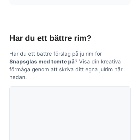
Har du ett bättre rim?
Har du ett bättre förslag på julrim för
Snapsglas med tomte på
? Visa din kreativa
förmåga genom att skriva ditt egna julrim här
nedan.
Kommentar