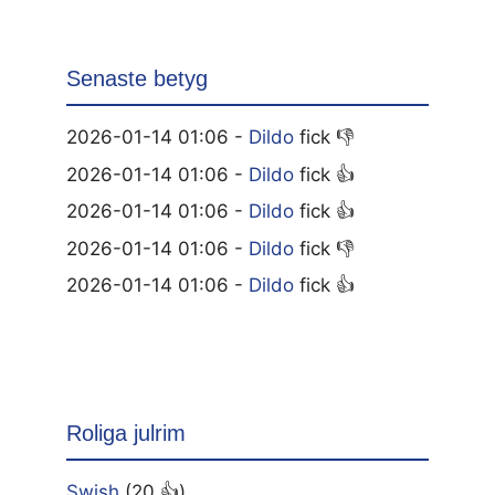
Senaste betyg
2026-01-14 01:06 -
Dildo
fick 👎
2026-01-14 01:06 -
Dildo
fick 👍
2026-01-14 01:06 -
Dildo
fick 👍
2026-01-14 01:06 -
Dildo
fick 👎
2026-01-14 01:06 -
Dildo
fick 👍
Roliga julrim
Swish
(20 👍)