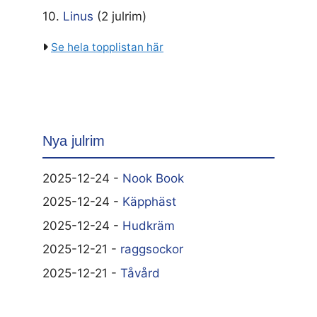
10.
Linus
(2 julrim)
Se hela topplistan här
Nya julrim
2025-12-24 -
Nook Book
2025-12-24 -
Käpphäst
2025-12-24 -
Hudkräm
2025-12-21 -
raggsockor
2025-12-21 -
Tåvård