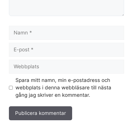
Namn
E-
post
Webbplats
Spara mitt namn, min e-postadress och
webbplats i denna webbläsare till nästa
gång jag skriver en kommentar.