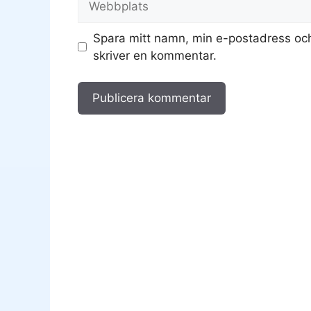
Spara mitt namn, min e-postadress och
skriver en kommentar.