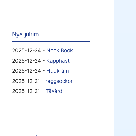
Nya julrim
2025-12-24 -
Nook Book
2025-12-24 -
Käpphäst
2025-12-24 -
Hudkräm
2025-12-21 -
raggsockor
2025-12-21 -
Tåvård