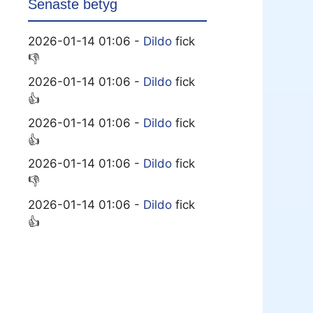
Senaste betyg
2026-01-14 01:06 -
Dildo
fick
👎
2026-01-14 01:06 -
Dildo
fick
👍
2026-01-14 01:06 -
Dildo
fick
👍
2026-01-14 01:06 -
Dildo
fick
👎
2026-01-14 01:06 -
Dildo
fick
👍