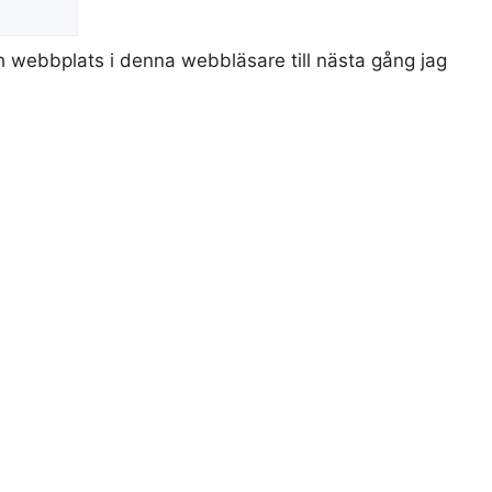
 webbplats i denna webbläsare till nästa gång jag