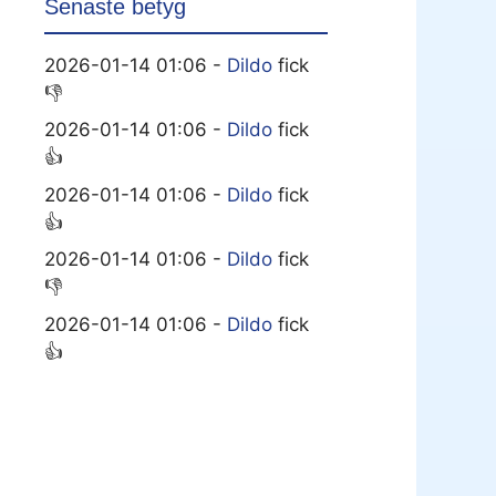
Senaste betyg
2026-01-14 01:06 -
Dildo
fick
👎
2026-01-14 01:06 -
Dildo
fick
👍
2026-01-14 01:06 -
Dildo
fick
👍
2026-01-14 01:06 -
Dildo
fick
👎
2026-01-14 01:06 -
Dildo
fick
👍