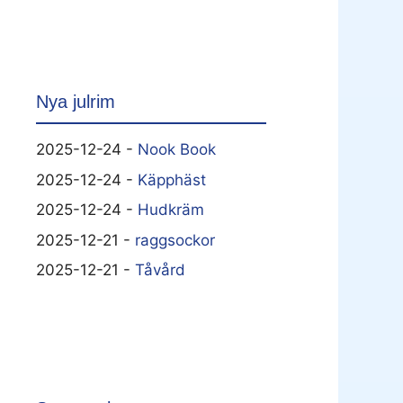
Nya julrim
2025-12-24 -
Nook Book
2025-12-24 -
Käpphäst
2025-12-24 -
Hudkräm
2025-12-21 -
raggsockor
2025-12-21 -
Tåvård