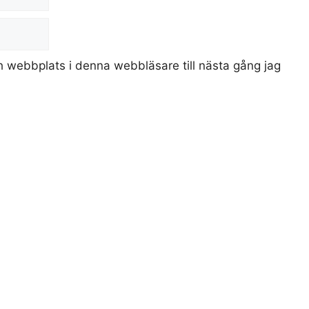
 webbplats i denna webbläsare till nästa gång jag