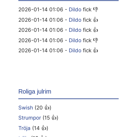
2026-01-14 01:06 -
Dildo
fick 👎
2026-01-14 01:06 -
Dildo
fick 👍
2026-01-14 01:06 -
Dildo
fick 👍
2026-01-14 01:06 -
Dildo
fick 👎
2026-01-14 01:06 -
Dildo
fick 👍
Roliga julrim
Swish
(20 👍)
Strumpor
(15 👍)
Tröja
(14 👍)