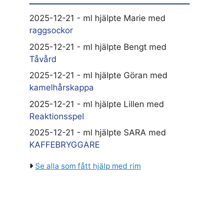
2025-12-21 - ml hjälpte Marie med
raggsockor
2025-12-21 - ml hjälpte Bengt med
Tåvård
2025-12-21 - ml hjälpte Göran med
kamelhårskappa
2025-12-21 - ml hjälpte Lillen med
Reaktionsspel
2025-12-21 - ml hjälpte SARA med
KAFFEBRYGGARE
Se alla som fått hjälp med rim