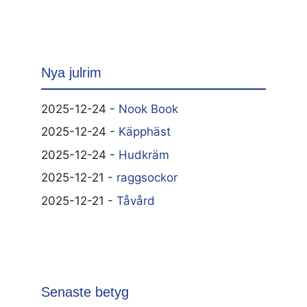
Nya julrim
2025-12-24 -
Nook Book
2025-12-24 -
Käpphäst
2025-12-24 -
Hudkräm
2025-12-21 -
raggsockor
2025-12-21 -
Tåvård
Senaste betyg