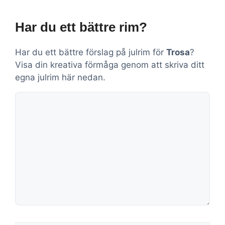
Har du ett bättre rim?
Har du ett bättre förslag på julrim för
Trosa
?
Visa din kreativa förmåga genom att skriva ditt
egna julrim här nedan.
Kommentar