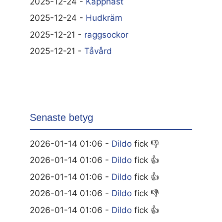
2025-12-24 -
Käpphäst
2025-12-24 -
Hudkräm
2025-12-21 -
raggsockor
2025-12-21 -
Tåvård
Senaste betyg
2026-01-14 01:06 -
Dildo
fick 👎
2026-01-14 01:06 -
Dildo
fick 👍
2026-01-14 01:06 -
Dildo
fick 👍
2026-01-14 01:06 -
Dildo
fick 👎
2026-01-14 01:06 -
Dildo
fick 👍