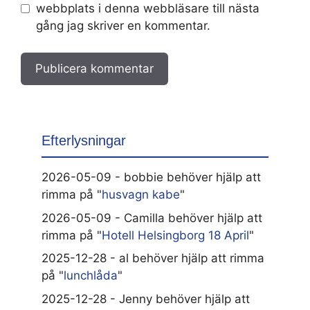
webbplats i denna webbläsare till nästa
gång jag skriver en kommentar.
Efterlysningar
2026-05-09 - bobbie behöver hjälp att
rimma på "
husvagn kabe
"
2026-05-09 - Camilla behöver hjälp att
rimma på "
Hotell Helsingborg 18 April
"
2025-12-28 - al behöver hjälp att rimma
på "
lunchlåda
"
2025-12-28 - Jenny behöver hjälp att