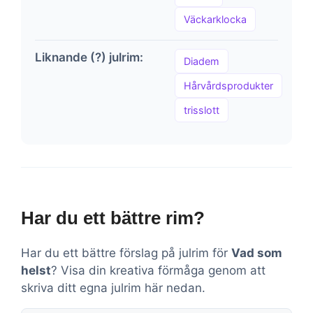
Väckarklocka
Liknande (?) julrim:
Diadem
Hårvårdsprodukter
trisslott
Har du ett bättre rim?
Har du ett bättre förslag på julrim för
Vad som
helst
? Visa din kreativa förmåga genom att
skriva ditt egna julrim här nedan.