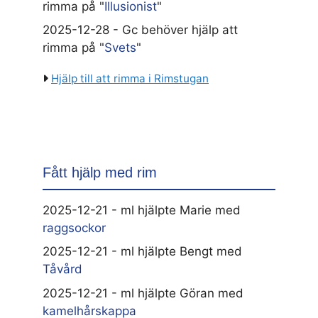
rimma på "
Illusionist
"
2025-12-28 - Gc behöver hjälp att
rimma på "
Svets
"
Hjälp till att rimma i Rimstugan
Fått hjälp med rim
2025-12-21 - ml hjälpte Marie med
raggsockor
2025-12-21 - ml hjälpte Bengt med
Tåvård
2025-12-21 - ml hjälpte Göran med
kamelhårskappa