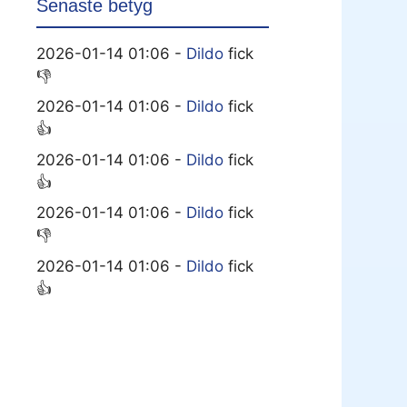
Senaste betyg
2026-01-14 01:06 -
Dildo
fick
👎
2026-01-14 01:06 -
Dildo
fick
👍
2026-01-14 01:06 -
Dildo
fick
👍
2026-01-14 01:06 -
Dildo
fick
👎
2026-01-14 01:06 -
Dildo
fick
👍