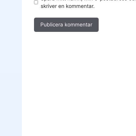
skriver en kommentar.