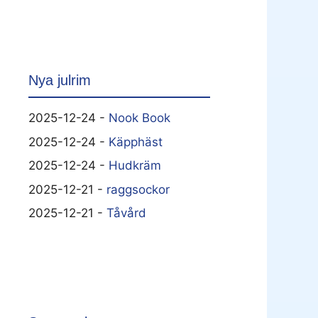
Nya julrim
2025-12-24 -
Nook Book
2025-12-24 -
Käpphäst
2025-12-24 -
Hudkräm
2025-12-21 -
raggsockor
2025-12-21 -
Tåvård