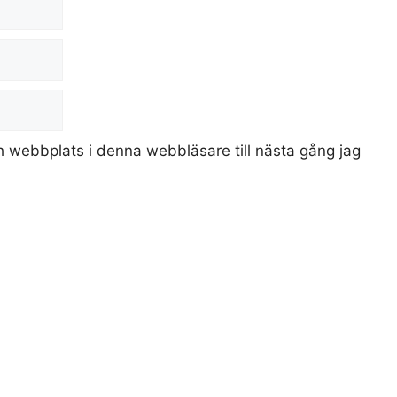
 webbplats i denna webbläsare till nästa gång jag