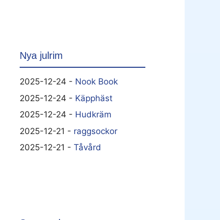
Nya julrim
2025-12-24 -
Nook Book
2025-12-24 -
Käpphäst
2025-12-24 -
Hudkräm
2025-12-21 -
raggsockor
2025-12-21 -
Tåvård