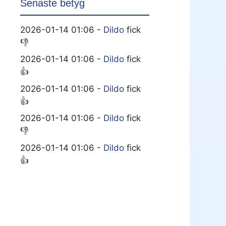
Senaste betyg
2026-01-14 01:06 -
Dildo
fick
👎
2026-01-14 01:06 -
Dildo
fick
👍
2026-01-14 01:06 -
Dildo
fick
👍
2026-01-14 01:06 -
Dildo
fick
👎
2026-01-14 01:06 -
Dildo
fick
👍