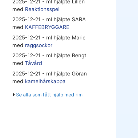
2025-12-21 - ml hjälpte Lillen
med
Reaktionsspel
2025-12-21 - ml hjälpte SARA
med
KAFFEBRYGGARE
2025-12-21 - ml hjälpte Marie
med
raggsockor
2025-12-21 - ml hjälpte Bengt
med
Tåvård
2025-12-21 - ml hjälpte Göran
med
kamelhårskappa
Se alla som fått hjälp med rim